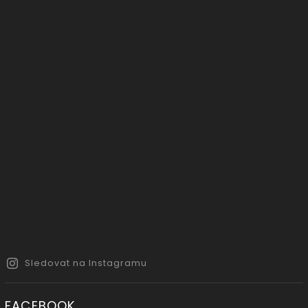
Sledovat na Instagramu
FACEBOOK