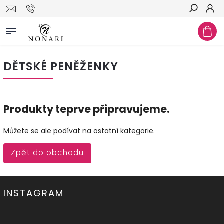
Hledat
DĚTSKÉ PENĚŽENKY
Produkty teprve připravujeme.
Můžete se ale podívat na ostatní kategorie.
Zpět do obchodu
INSTAGRAM