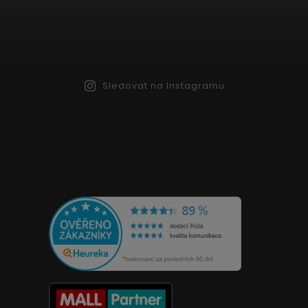
Sledovat na Instagramu