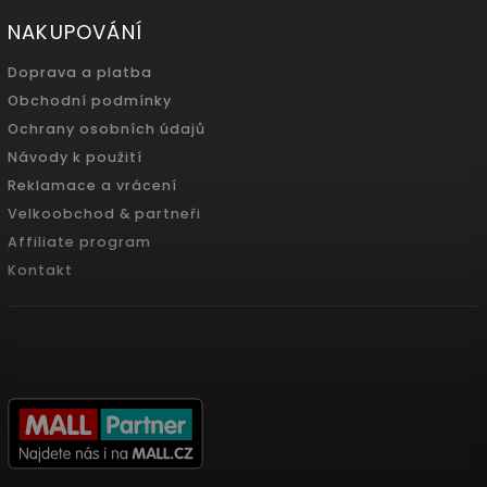
NAKUPOVÁNÍ
Doprava a platba
Obchodní podmínky
Ochrany osobních údajů
Návody k použití
Reklamace a vrácení
Velkoobchod & partneři
Affiliate program
Kontakt