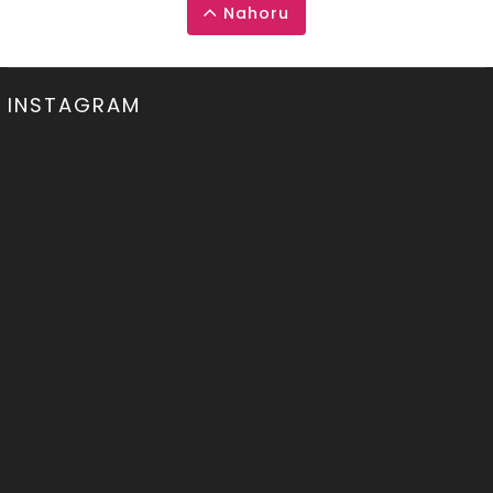
Nahoru
INSTAGRAM