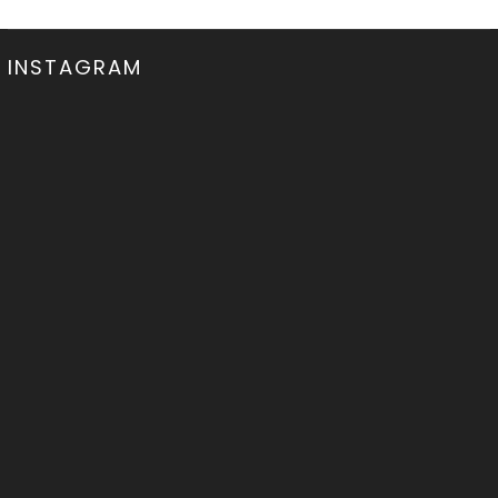
INSTAGRAM