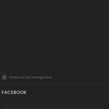
Sledovat na Instagramu
FACEBOOK