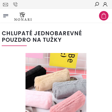
Hledat
CHLUPATÉ JEDNOBAREVNÉ
POUZDRO NA TUŽKY