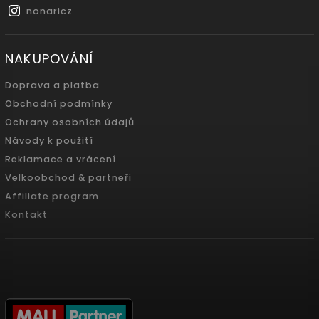
nonaricz
NAKUPOVÁNÍ
Doprava a platba
Obchodní podmínky
Ochrany osobních údajů
Návody k použití
Reklamace a vrácení
Velkoobchod & partneři
Affiliate program
Kontakt