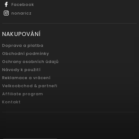
Facebook
nonaricz
NAKUPOVÁNÍ
Doprava a platba
Obchodní podmínky
Ochrany osobních údajů
Návody k použití
Reklamace a vrácení
Velkoobchod & partneři
Affiliate program
Kontakt