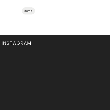
černá
INSTAGRAM