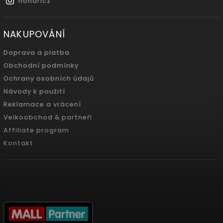
nonaricz
NAKUPOVÁNÍ
Doprava a platba
Obchodní podmínky
Ochrany osobních údajů
Návody k použití
Reklamace a vrácení
Velkoobchod & partneři
Affiliate program
Kontakt