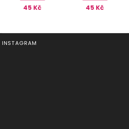
45 Kč
45 Kč
INSTAGRAM