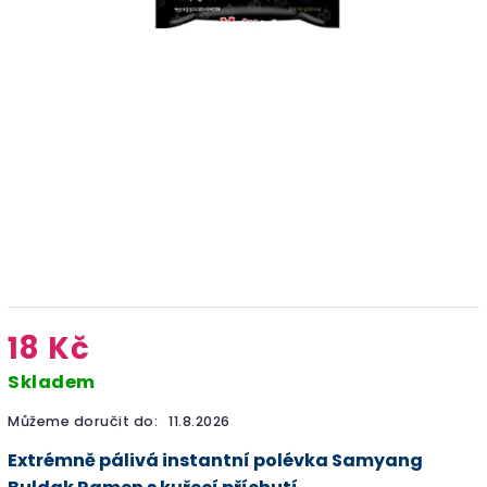
18 Kč
Skladem
Můžeme doručit do:
11.8.2026
Extrémně pálivá instantní polévka Samyang