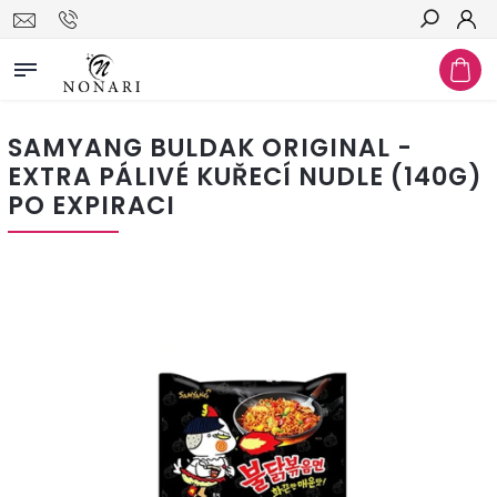
Hledat
SAMYANG BULDAK ORIGINAL -
EXTRA PÁLIVÉ KUŘECÍ NUDLE (140G)
PO EXPIRACI