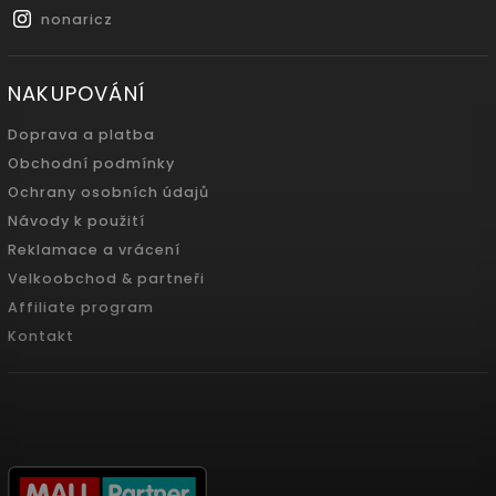
nonaricz
NAKUPOVÁNÍ
Doprava a platba
Obchodní podmínky
Ochrany osobních údajů
Návody k použití
Reklamace a vrácení
Velkoobchod & partneři
Affiliate program
Kontakt