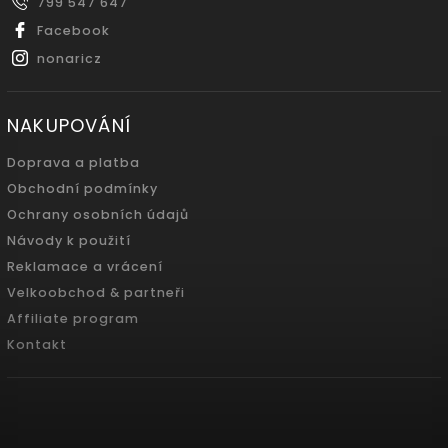
799 547 647
Facebook
nonaricz
NAKUPOVÁNÍ
Doprava a platba
Obchodní podmínky
Ochrany osobních údajů
Návody k použití
Reklamace a vrácení
Velkoobchod & partneři
Affiliate program
Kontakt