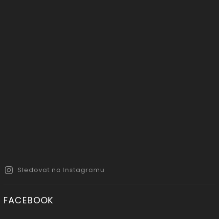
Sledovat na Instagramu
FACEBOOK