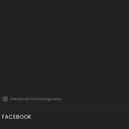
Sledovat na Instagramu
FACEBOOK