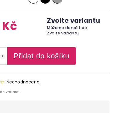
Zvolte variantu
 Kč
Můžeme doručit do:
Zvolte variantu
Přidat do košíku
Neohodnoceno
lte variantu