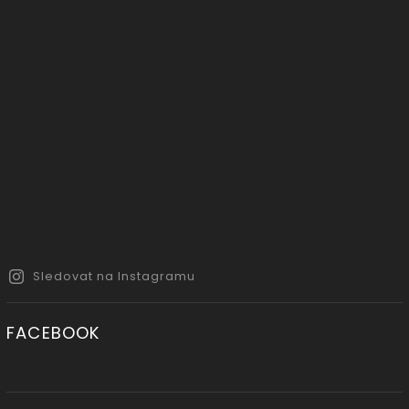
Sledovat na Instagramu
FACEBOOK