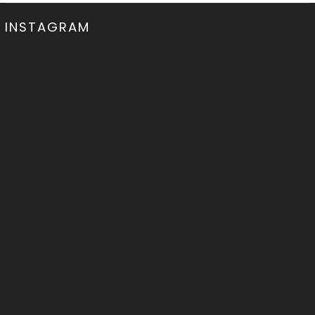
INSTAGRAM