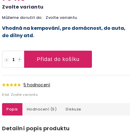
Zvolte variantu
Můžeme doručit do:
Zvolte variantu
Vhodná na kempování, pro domácnost, do auta,
do dílny atd.
Přidat do košíku
5 hodnocení
Kód:
Zvolte variantu
Popis
Hodnocení (5)
Diskuze
Detailní popis produktu