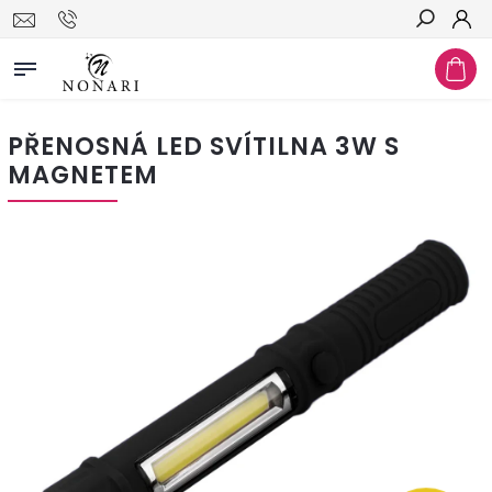
Hledat
PŘENOSNÁ LED SVÍTILNA 3W S
MAGNETEM