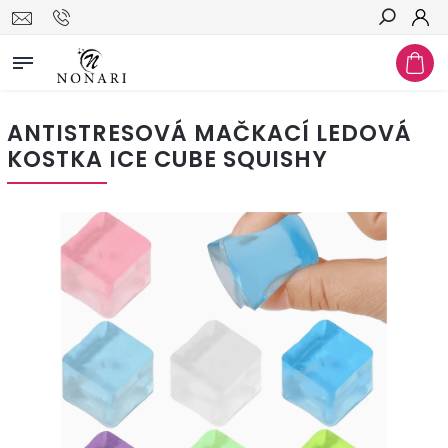
Hledat
ANTISTRESOVÁ MAČKACÍ LEDOVÁ
KOSTKA ICE CUBE SQUISHY