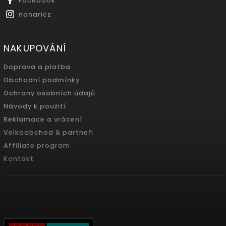
Facebook
nonaricz
NAKUPOVÁNÍ
Doprava a platba
Obchodní podmínky
Ochrany osobních údajů
Návody k použití
Reklamace a vrácení
Velkoobchod & partneři
Affiliate program
Kontakt