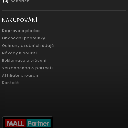
nonaricz
NAKUPOVÁNÍ
Doprava a platba
Obchodní podmínky
Ochrany osobních údajů
Návody k použití
Reklamace a vrácení
Velkoobchod & partneři
Affiliate program
Kontakt