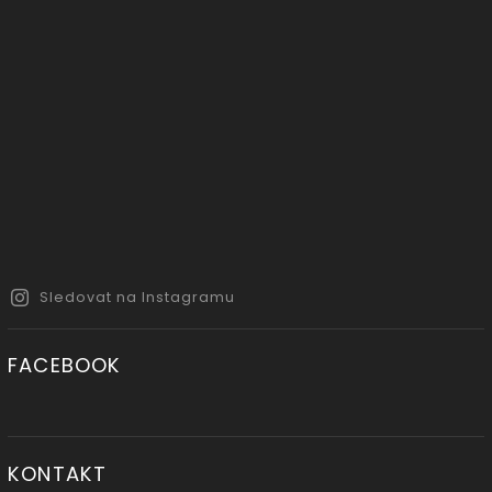
Sledovat na Instagramu
FACEBOOK
KONTAKT