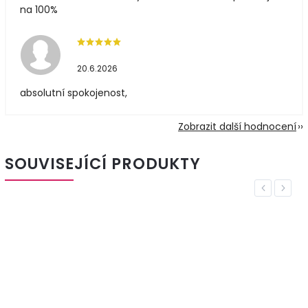
na 100%
20.6.2026
absolutní spokojenost,
Zobrazit další hodnocení
SOUVISEJÍCÍ PRODUKTY
Previous
Next