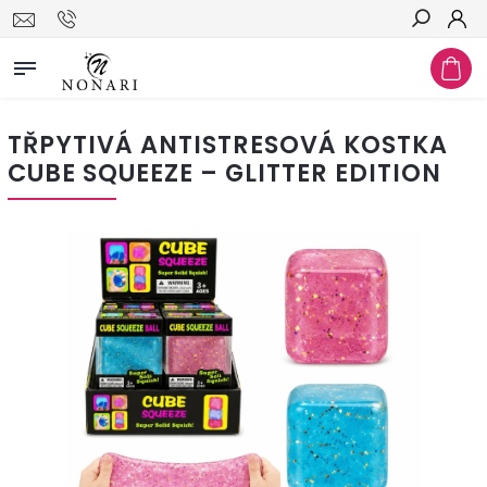
Hledat
TŘPYTIVÁ ANTISTRESOVÁ KOSTKA
CUBE SQUEEZE – GLITTER EDITION