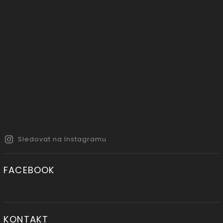
Sledovat na Instagramu
FACEBOOK
KONTAKT