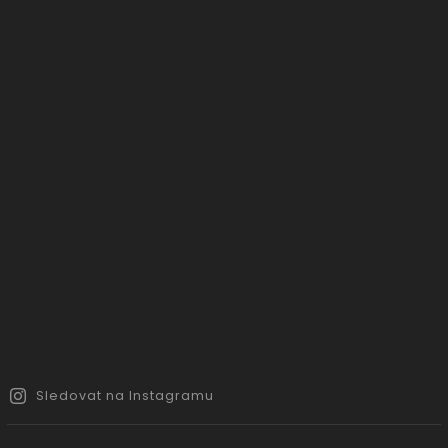
Sledovat na Instagramu