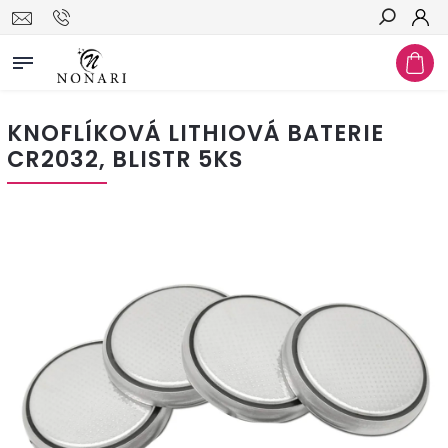
Hledat
KNOFLÍKOVÁ LITHIOVÁ BATERIE
CR2032, BLISTR 5KS