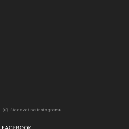
Sledovat na Instagramu
FACEBOOK