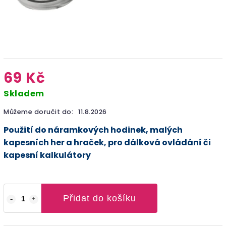
69 Kč
Skladem
Můžeme doručit do:
11.8.2026
Použití do náramkových hodinek, malých
kapesních her a hraček, pro dálková ovládání či
kapesní kalkulátory
Přidat do košíku