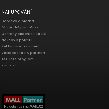
NAKUPOVÁNÍ
Doprava a platba
Obchodní podmínky
Ochrany osobních údajů
Návody k použití
Reklamace a vrácení
Velkoobchod & partneři
Affiliate program
Kontakt