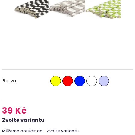
Barva
39 Kč
Zvolte variantu
Můžeme doručit do:
Zvolte variantu