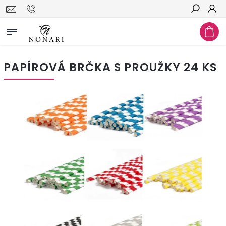
Hledat
PAPÍROVÁ BRČKA S PROUŽKY 24 KS