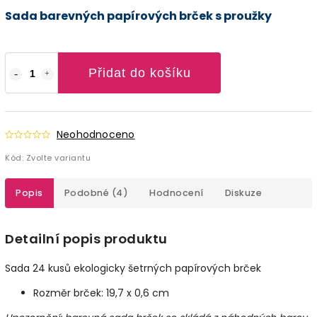
Sada barevných papírových brček s proužky
Přidat do košíku
Neohodnoceno
Kód:
Zvolte variantu
Popis
Podobné (4)
Hodnocení
Diskuze
Detailní popis produktu
Sada 24 kusů ekologicky šetrných papírových brček
Rozměr brček: 19,7 x 0,6 cm