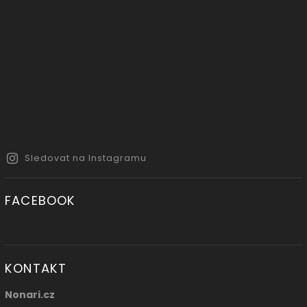
Sledovat na Instagramu
FACEBOOK
KONTAKT
Nonari.cz