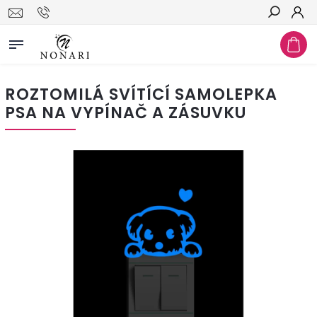
Hledat
ROZTOMILÁ SVÍTÍCÍ SAMOLEPKA
PSA NA VYPÍNAČ A ZÁSUVKU