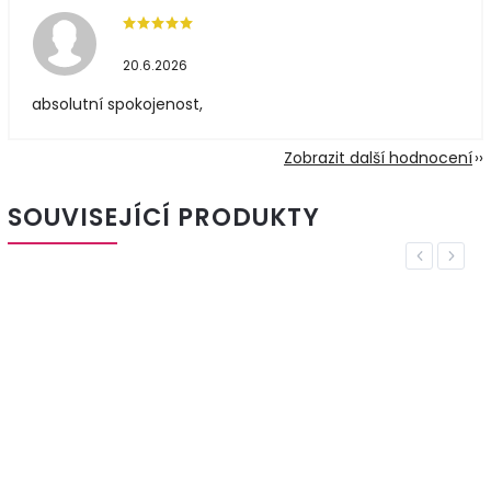
20.6.2026
absolutní spokojenost,
Zobrazit další hodnocení
SOUVISEJÍCÍ PRODUKTY
Previous
Next