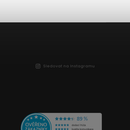
Sledovat na Instagramu