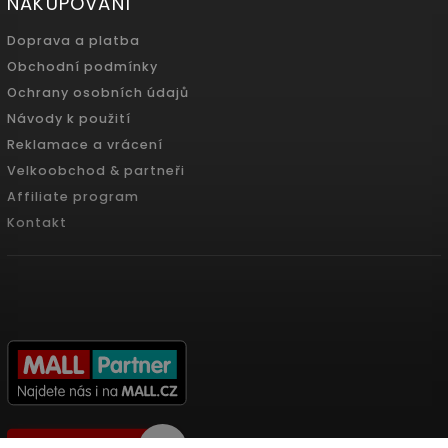
NAKUPOVÁNÍ
Doprava a platba
Obchodní podmínky
Ochrany osobních údajů
Návody k použití
Reklamace a vrácení
Velkoobchod & partneři
Affiliate program
Kontakt