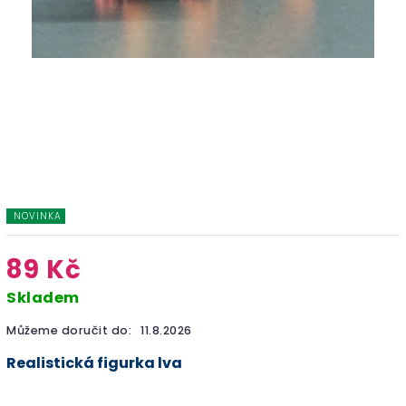
NOVINKA
89 Kč
Skladem
Můžeme doručit do:
11.8.2026
Realistická figurka lva