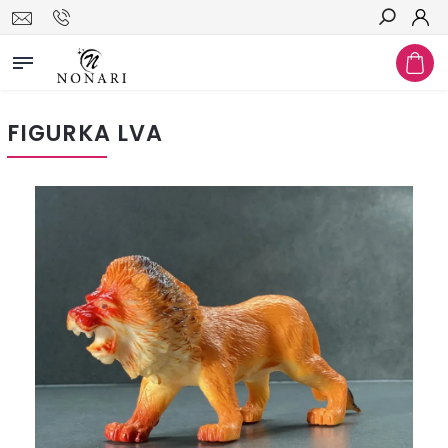
Hledat
FIGURKA LVA