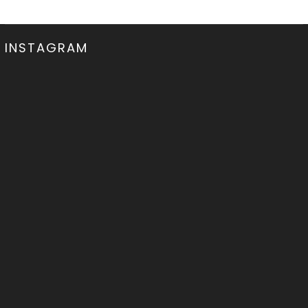
INSTAGRAM