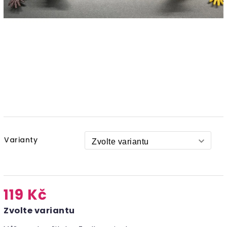
Varianty
119 Kč
Zvolte variantu