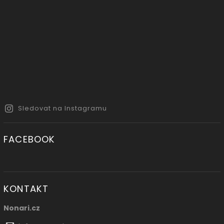
Sledovat na Instagramu
FACEBOOK
KONTAKT
Nonari.cz