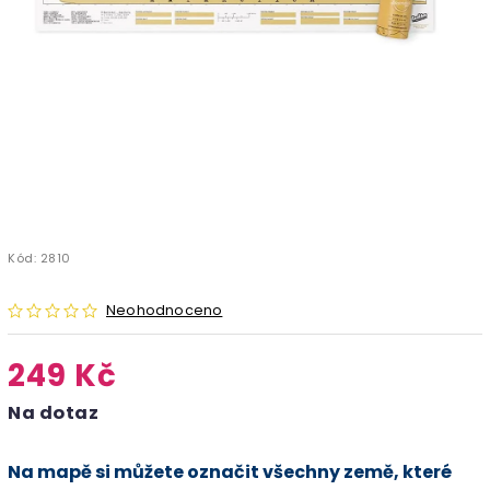
Kód:
2810
Neohodnoceno
249 Kč
Na dotaz
Na mapě si můžete označit všechny země, které