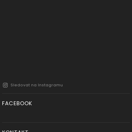
Sledovat na Instagramu
FACEBOOK