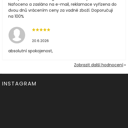
Nafoceno a zasláno na e-mail, reklamace vyřízena do
dvou dnů vrácením ceny za vadné zboží. Doporučuji
na 100%
20.6.2026
absolutní spokojenost,
Zobrazit další hodnocení
INSTAGRAM