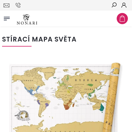
Hledat
STÍRACÍ MAPA SVĚTA