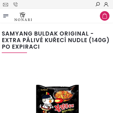
Hledat
SAMYANG BULDAK ORIGINAL -
EXTRA PÁLIVÉ KUŘECÍ NUDLE (140G)
PO EXPIRACI