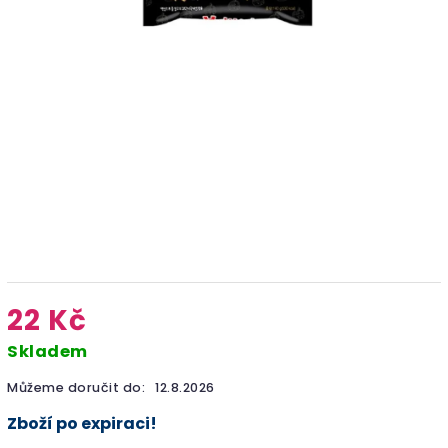
22 Kč
Skladem
Můžeme doručit do:
12.8.2026
Zboží po expiraci!