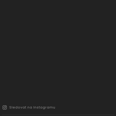
Sledovat na Instagramu