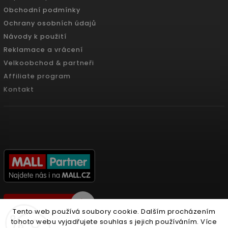
Obchodní podmínky
Ochrany osobních údajů
Návody k použití
Reklamace a vrácení
Velkoobchod & partneři
Affiliate program
Kontakt
Tento web používá soubory cookie. Dalším procházením
tohoto webu vyjadřujete souhlas s jejich používáním. Více