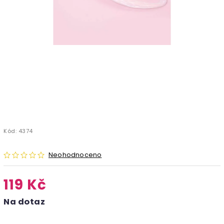
Kód:
4374
Neohodnoceno
119 Kč
Na dotaz