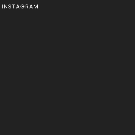
INSTAGRAM