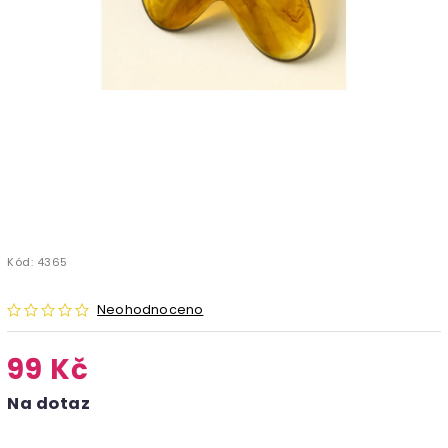
Kód:
4365
Neohodnoceno
99 Kč
Na dotaz