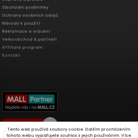
Obchodní podmínky
Ochrany osobních údajů
Návody k použití
Reklamace a vrácení
Velkoobchod & partneři
Affiliate program
Kontakt
Tento web používá soubory cookie. Dalším procházením
tohoto webu vyjadřujete souhlas s jejich používáním. Více