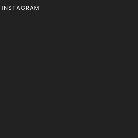
INSTAGRAM