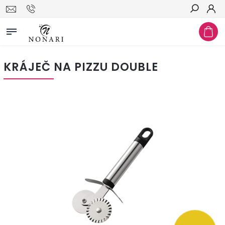
Hledat
KRÁJEČ NA PIZZU DOUBLE