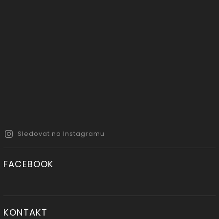
Sledovat na Instagramu
FACEBOOK
KONTAKT