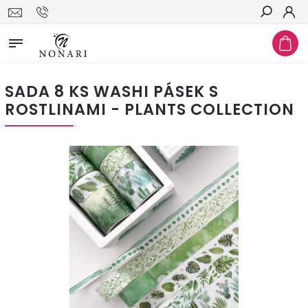
Hledat
SADA 8 KS WASHI PÁSEK S
ROSTLINAMI - PLANTS COLLECTION