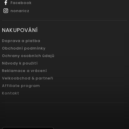
Facebook
nonaricz
NAKUPOVÁNÍ
Doprava a platba
Obchodní podmínky
Ochrany osobních údajů
Návody k použití
Reklamace a vrácení
Velkoobchod & partneři
Affiliate program
Kontakt