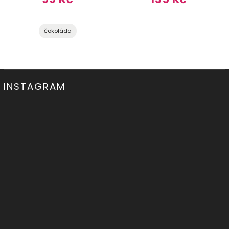
čokoláda
INSTAGRAM