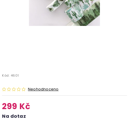
Kód:
4601
Neohodnoceno
299 Kč
Na dotaz