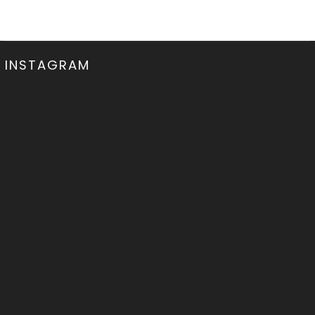
INSTAGRAM