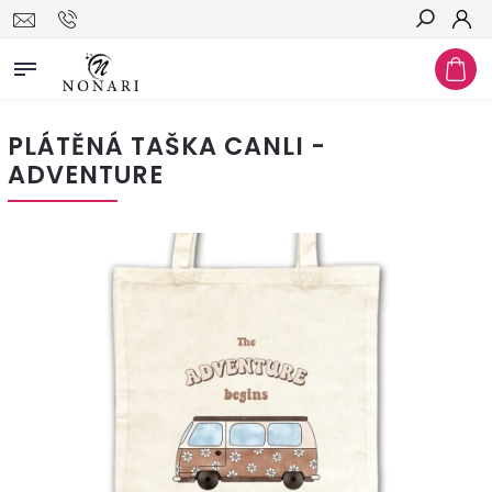
Hledat
PLÁTĚNÁ TAŠKA CANLI -
ADVENTURE