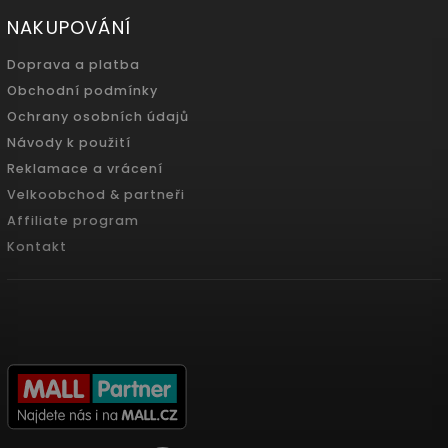
NAKUPOVÁNÍ
Doprava a platba
Obchodní podmínky
Ochrany osobních údajů
Návody k použití
Reklamace a vrácení
Velkoobchod & partneři
Affiliate program
Kontakt