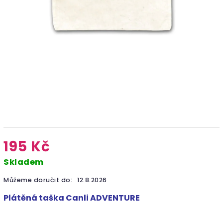
195 Kč
Skladem
Můžeme doručit do:
12.8.2026
Plátěná taška Canli ADVENTURE