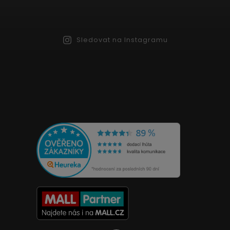
Sledovat na Instagramu