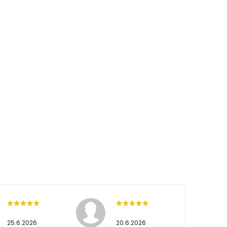
25.6.2026
20.6.2026