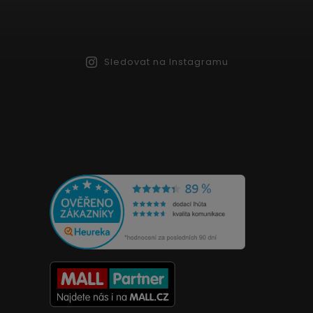
Sledovat na Instagramu