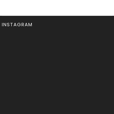
INSTAGRAM