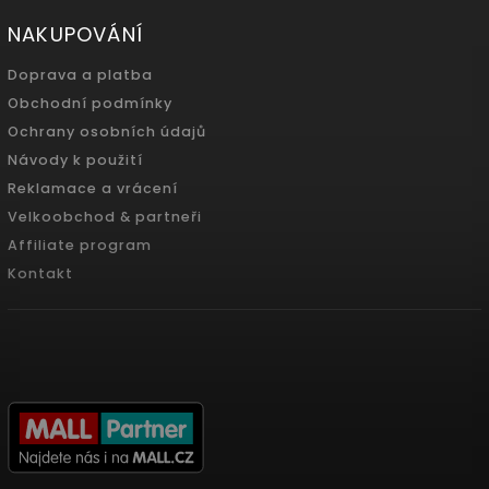
NAKUPOVÁNÍ
Doprava a platba
Obchodní podmínky
Ochrany osobních údajů
Návody k použití
Reklamace a vrácení
Velkoobchod & partneři
Affiliate program
Kontakt