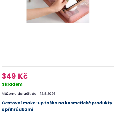
349 Kč
Skladem
Můžeme doručit do:
12.8.2026
Cestovní make-up taška na kosmetické produkty
s přihrádkami