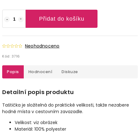
Přidat do košíku
Neohodnoceno
Kód:
3716
Popis
Hodnocení
Diskuze
Detailní popis produktu
Taštička je složitelná do praktické velikosti, takže nezabere
hodně místa v cestovním zavazadle.
Velikost: viz obrázek
Materiál: 100% polyester