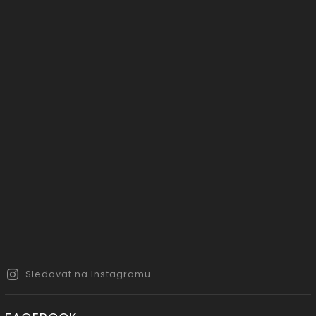
Sledovat na Instagramu