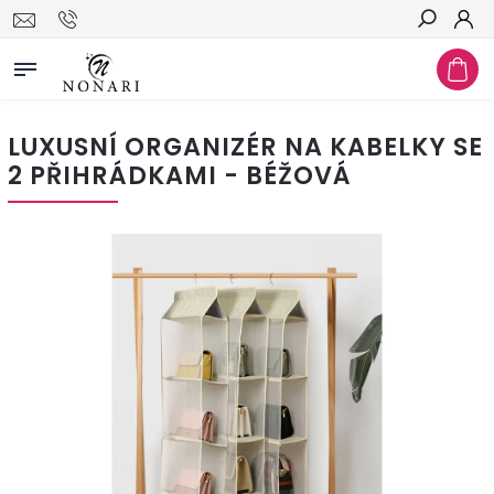
Hledat
LUXUSNÍ ORGANIZÉR NA KABELKY SE
2 PŘIHRÁDKAMI - BÉŽOVÁ