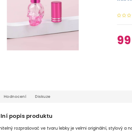
99
Hodnocení
Diskuze
lní popis produktu
nitelný rozprašovač ve tvaru lebky je velmi originální, stylový a 