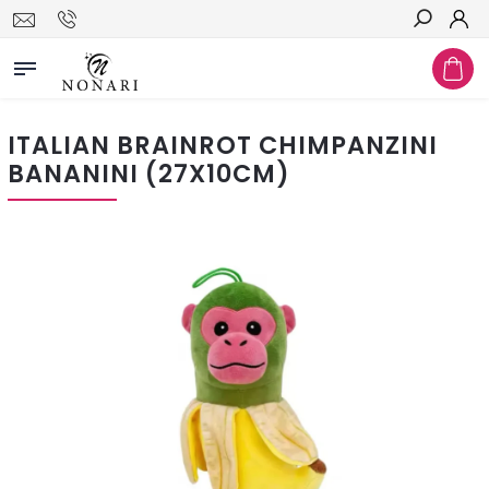
Hledat
ITALIAN BRAINROT CHIMPANZINI
BANANINI (27X10CM)