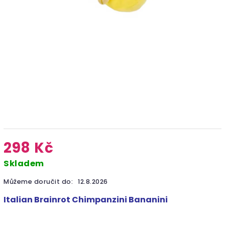
298 Kč
Skladem
Můžeme doručit do:
12.8.2026
Italian Brainrot Chimpanzini Bananini