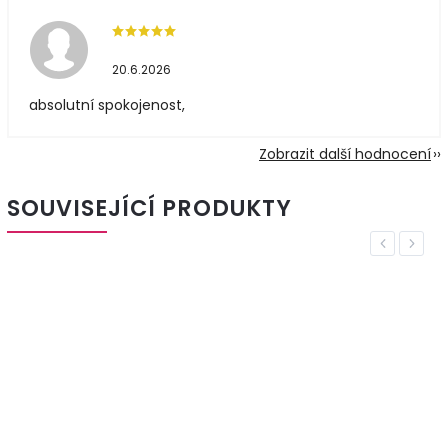
20.6.2026
absolutní spokojenost,
Zobrazit další hodnocení
SOUVISEJÍCÍ PRODUKTY
Previous
Next