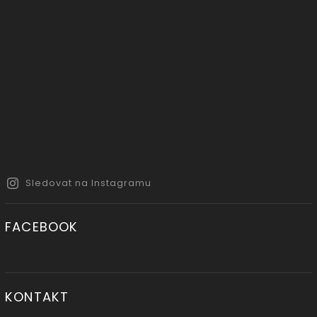
Sledovat na Instagramu
FACEBOOK
KONTAKT