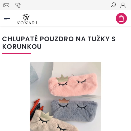
Hledat
CHLUPATÉ POUZDRO NA TUŽKY S
KORUNKOU