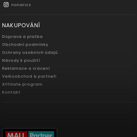
nonaricz
NAKUPOVÁNÍ
Doprava a platba
Obchodní podmínky
Ochrany osobních údajů
Návody k použití
Reklamace a vrácení
Velkoobchod & partneři
Affiliate program
Kontakt