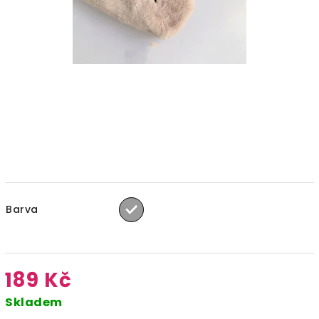
Barva
189 Kč
Skladem