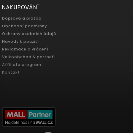
NAKUPOVÁNÍ
Doprava a platba
Obchodní podmínky
Ochrany osobních údajů
Návody k použití
Reklamace a vrácení
Velkoobchod & partneři
Affiliate program
Kontakt