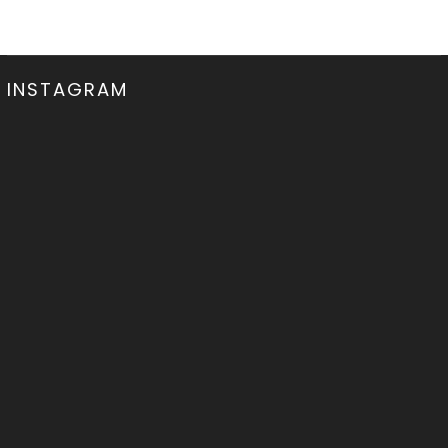
INSTAGRAM