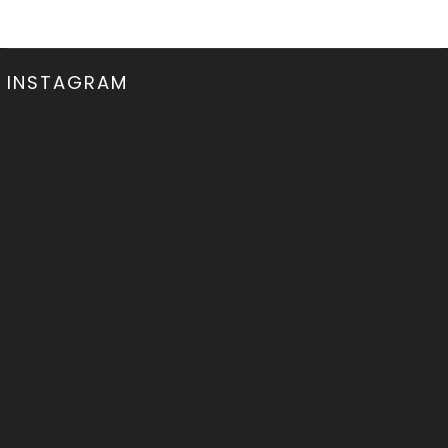
INSTAGRAM