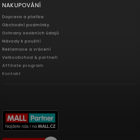
NAKUPOVÁNÍ
Doprava a platba
Obchodní podmínky
Ochrany osobních údajů
Návody k použití
Reklamace a vrácení
Velkoobchod & partneři
Affiliate program
Kontakt