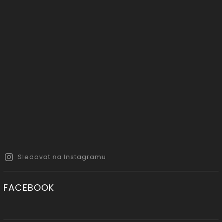
Sledovat na Instagramu
FACEBOOK