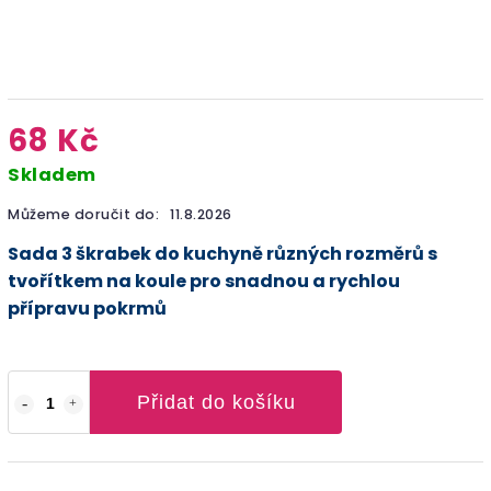
68 Kč
Skladem
Můžeme doručit do:
11.8.2026
Sada 3 škrabek do kuchyně různých rozměrů s
tvořítkem na koule pro snadnou a rychlou
přípravu pokrmů
Přidat do košíku