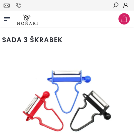
Hledat
SADA 3 ŠKRABEK