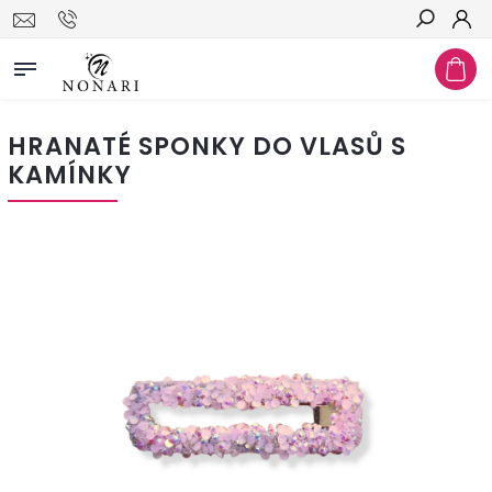
Hledat
HRANATÉ SPONKY DO VLASŮ S
KAMÍNKY