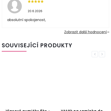
20.6.2026
absolutní spokojenost,
Zobrazit další hodnocení
SOUVISEJÍCÍ PRODUKTY
Previous
Next