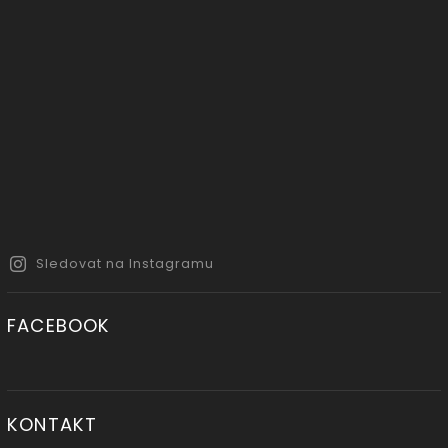
Sledovat na Instagramu
FACEBOOK
KONTAKT