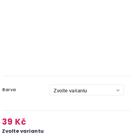
Barva
39 Kč
Zvolte variantu