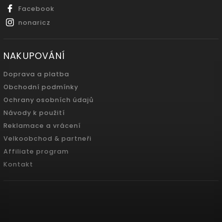
Facebook
nonaricz
NAKUPOVÁNÍ
Doprava a platba
Obchodní podmínky
Ochrany osobních údajů
Návody k použití
Reklamace a vrácení
Velkoobchod & partneři
Affiliate program
Kontakt