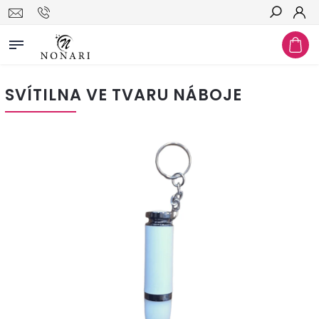
Hledat
SVÍTILNA VE TVARU NÁBOJE