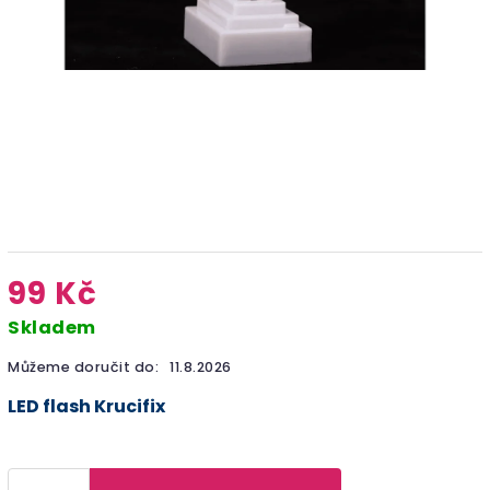
99 Kč
Skladem
Můžeme doručit do:
11.8.2026
LED flash Krucifix