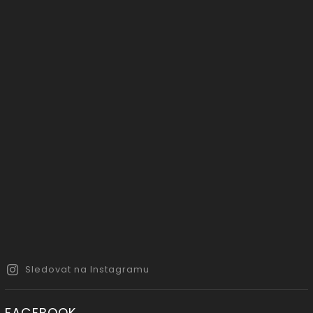
Sledovat na Instagramu
FACEBOOK