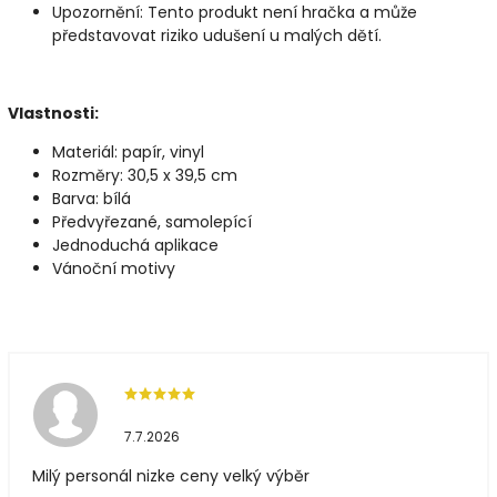
Upozornění: Tento produkt není hračka a může
představovat riziko udušení u malých dětí.
Vlastnosti:
Materiál: papír, vinyl
Rozměry: 30,5 x 39,5 cm
Barva: bílá
Předvyřezané, samolepící
Jednoduchá aplikace
Vánoční motivy
7.7.2026
Milý personál nizke ceny velký výběr