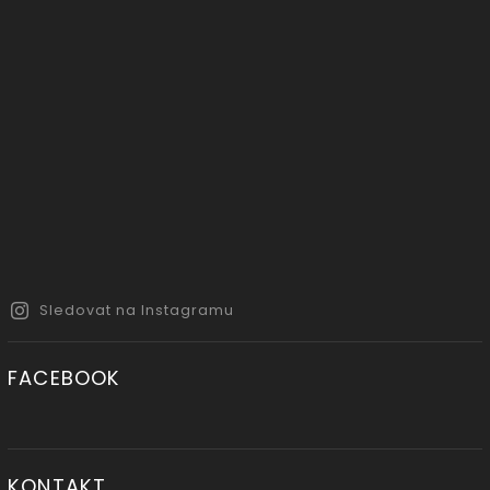
Sledovat na Instagramu
FACEBOOK
KONTAKT