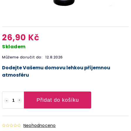
26,90 Kč
Skladem
Můžeme doručit do:
12.8.2026
Dodejte Vašemu domovu lehkou příjemnou
atmosféru
Přidat do košíku
Neohodnoceno