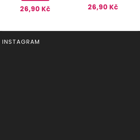
26,90 Kč
26,90 Kč
INSTAGRAM