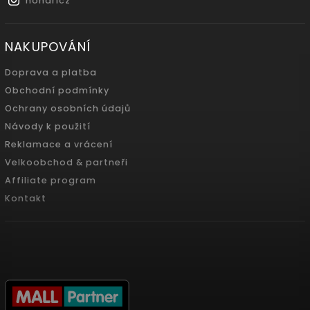
nonaricz
NAKUPOVÁNÍ
Doprava a platba
Obchodní podmínky
Ochrany osobních údajů
Návody k použití
Reklamace a vrácení
Velkoobchod & partneři
Affiliate program
Kontakt