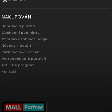
nonaricz
NAKUPOVÁNÍ
Doprava a platba
Obchodní podmínky
Ochrany osobních údajů
Návody k použití
Reklamace a vrácení
Velkoobchod & partneři
Affiliate program
Kontakt