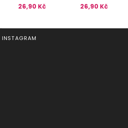
26,90 Kč
26,90 Kč
INSTAGRAM