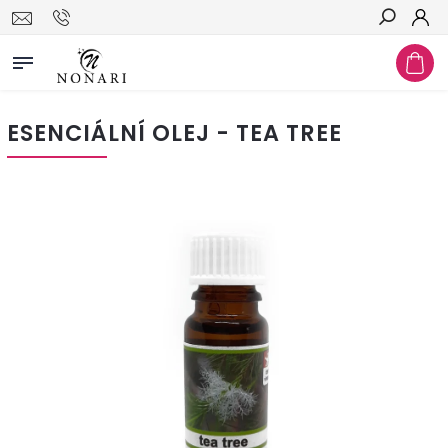
Hledat
ESENCIÁLNÍ OLEJ - TEA TREE