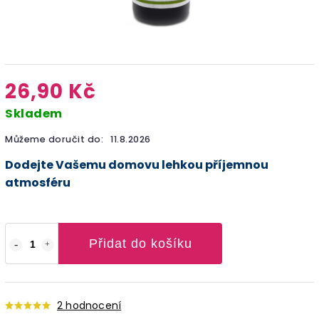
26,90 Kč
Skladem
Můžeme doručit do:
11.8.2026
Dodejte Vašemu domovu lehkou příjemnou
atmosféru
Přidat do košíku
2 hodnocení