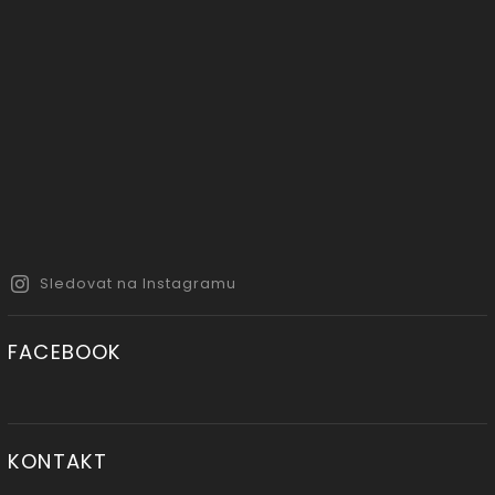
Sledovat na Instagramu
FACEBOOK
KONTAKT