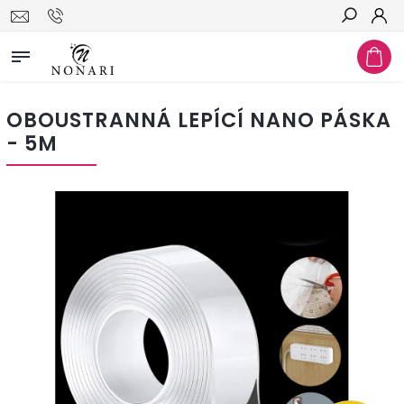
Hledat
OBOUSTRANNÁ LEPÍCÍ NANO PÁSKA
- 5M